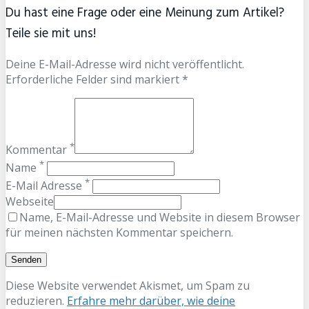
Du hast eine Frage oder eine Meinung zum Artikel?
Teile sie mit uns!
Deine E-Mail-Adresse wird nicht veröffentlicht.
Erforderliche Felder sind markiert *
*
Kommentar
*
Name
*
E-Mail Adresse
Webseite
Name, E-Mail-Adresse und Website in diesem Browser
für meinen nächsten Kommentar speichern.
Diese Website verwendet Akismet, um Spam zu
reduzieren.
Erfahre mehr darüber, wie deine