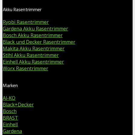
Akku Rasentrimmer
Ryobi Rasentrimmer
Gardena Akku Rasentrimmer
Bosch Akku Rasentrimmer
Black und Decker Rasentrimmer
Makita Akku Rasentrimmer
Stihl Akku Rasentrimmer
Einhell Akku Rasentrimmer
Worx Rasentrimmer
Marken
Al-KO
Black+Decker
Bosch
BRAST
Einhell
Gardena