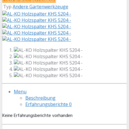
Typ
Andere Gartenwerkzeuge
Menu
Beschreibung
Erfahrungsberichte
0
Keine Erfahrungsberichte vorhanden