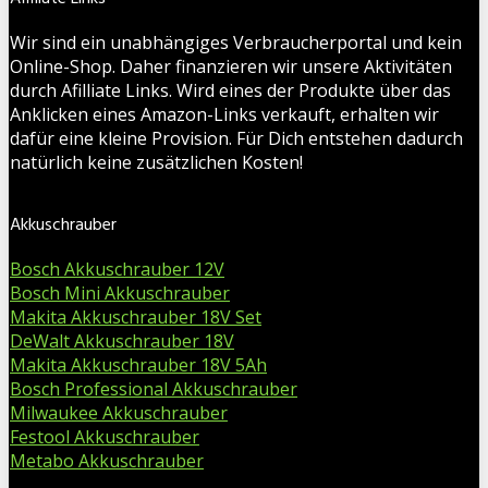
Wir sind ein unabhängiges Verbraucherportal und kein
Online-Shop. Daher finanzieren wir unsere Aktivitäten
durch Afilliate Links. Wird eines der Produkte über das
Anklicken eines Amazon-Links verkauft, erhalten wir
dafür eine kleine Provision. Für Dich entstehen dadurch
natürlich keine zusätzlichen Kosten!
Akkuschrauber
Bosch Akkuschrauber 12V
Bosch Mini Akkuschrauber
Makita Akkuschrauber 18V Set
DeWalt Akkuschrauber 18V
Makita Akkuschrauber 18V 5Ah
Bosch Professional Akkuschrauber
Milwaukee Akkuschrauber
Festool Akkuschrauber
Metabo Akkuschrauber