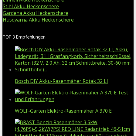
Stihl Akku Heckenschere
Gardena Akku Heckenschere
Husqvarna Akku Heckenschere
TOP 3 Empfehlungen
Bosch DIY Akku-Rasenmäher Rotak 32 LI
WOLF-Garten Elektro-Rasenmäher A 370 E