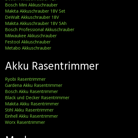
Bosch Mini Akkuschrauber
Makita Akkuschrauber 18V Set
DeWalt Akkuschrauber 18V
Makita Akkuschrauber 18V 5Ah
Bosch Professional Akkuschrauber
Milwaukee Akkuschrauber
Festool Akkuschrauber
Metabo Akkuschrauber
Akku Rasentrimmer
Ryobi Rasentrimmer
Gardena Akku Rasentrimmer
Bosch Akku Rasentrimmer
Black und Decker Rasentrimmer
Makita Akku Rasentrimmer
Stihl Akku Rasentrimmer
Einhell Akku Rasentrimmer
Worx Rasentrimmer