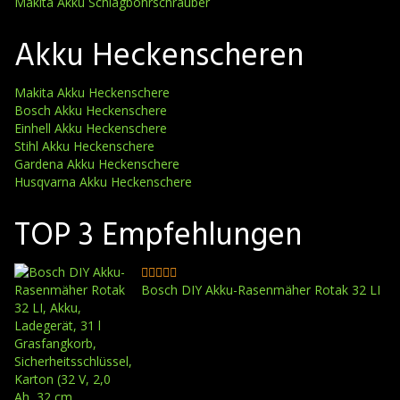
Makita Akku Schlagbohrschrauber
Akku Heckenscheren
Makita Akku Heckenschere
Bosch Akku Heckenschere
Einhell Akku Heckenschere
Stihl Akku Heckenschere
Gardena Akku Heckenschere
Husqvarna Akku Heckenschere
TOP 3 Empfehlungen
Bosch DIY Akku-Rasenmäher Rotak 32 LI