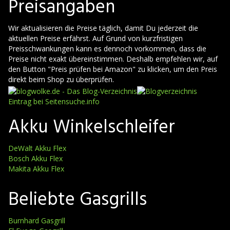
Preisangaben
Wir aktualisieren die Preise täglich, damit Du jederzeit die
aktuellen Preise erfährst. Auf Grund von kurzfristigen
Preisschwankungen kann es dennoch vorkommen, dass die
Preise nicht exakt übereinstimmen. Deshalb empfehlen wir, auf
den Button "Preis prüfen bei Amazon" zu klicken, um den Preis
direkt beim Shop zu überprüfen.
Eintrag bei Seitensuche.info
Akku Winkelschleifer
DeWalt Akku Flex
Bosch Akku Flex
Makita Akku Flex
Beliebte Gasgrills
Burnhard Gasgrill