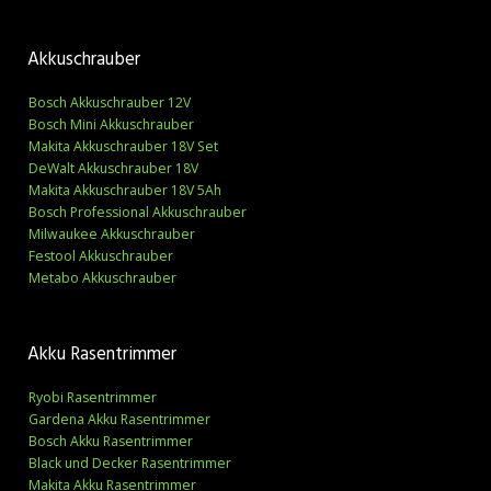
Akkuschrauber
Bosch Akkuschrauber 12V
Bosch Mini Akkuschrauber
Makita Akkuschrauber 18V Set
DeWalt Akkuschrauber 18V
Makita Akkuschrauber 18V 5Ah
Bosch Professional Akkuschrauber
Milwaukee Akkuschrauber
Festool Akkuschrauber
Metabo Akkuschrauber
Akku Rasentrimmer
Ryobi Rasentrimmer
Gardena Akku Rasentrimmer
Bosch Akku Rasentrimmer
Black und Decker Rasentrimmer
Makita Akku Rasentrimmer