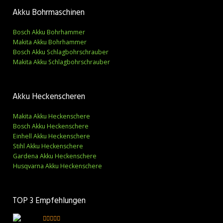
Akku Bohrmaschinen
Bosch Akku Bohrhammer
Makita Akku Bohrhammer
Bosch Akku Schlagbohrschrauber
Makita Akku Schlagbohrschrauber
Akku Heckenscheren
Makita Akku Heckenschere
Bosch Akku Heckenschere
Einhell Akku Heckenschere
Stihl Akku Heckenschere
Gardena Akku Heckenschere
Husqvarna Akku Heckenschere
TOP 3 Empfehlungen