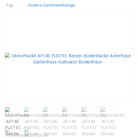
Typ
Andere Gartenwerkzeuge