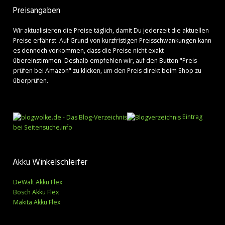
Preisangaben
Wir aktualisieren die Preise täglich, damit Du jederzeit die aktuellen
Preise erfährst. Auf Grund von kurzfristigen Preisschwankungen kann
es dennoch vorkommen, dass die Preise nicht exakt
übereinstimmen. Deshalb empfehlen wir, auf den Button "Preis
prüfen bei Amazon" zu klicken, um den Preis direkt beim Shop zu
überprüfen.
Eintrag
bei Seitensuche.info
Akku Winkelschleifer
DeWalt Akku Flex
Bosch Akku Flex
Makita Akku Flex